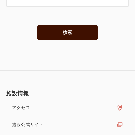
検索
施設情報
アクセス
施設公式サイト